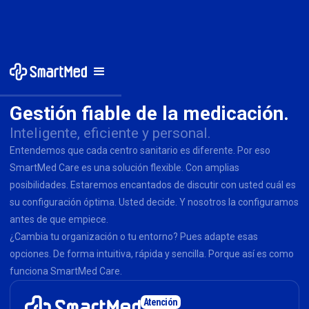
Gestión fiable de la medicación.
Inteligente, eficiente y personal.
Entendemos que cada centro sanitario es diferente. Por eso
SmartMed Care es una solución flexible. Con amplias
posibilidades. Estaremos encantados de discutir con usted cuál es
su configuración óptima. Usted decide. Y nosotros la configuramos
antes de que empiece.
¿Cambia tu organización o tu entorno? Pues adapte esas
opciones. De forma intuitiva, rápida y sencilla. Porque así es como
funciona SmartMed Care.
Atención