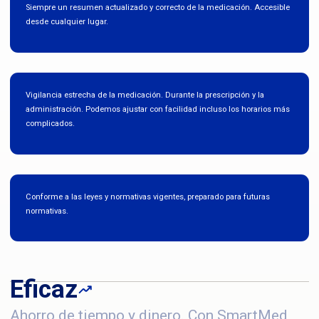
Siempre un resumen actualizado y correcto de la medicación. Accesible
desde cualquier lugar.
Vigilancia estrecha de la medicación. Durante la prescripción y la
administración. Podemos ajustar con facilidad incluso los horarios más
complicados.
Conforme a las leyes y normativas vigentes, preparado para futuras
normativas.
Eficaz
Ahorro de tiempo y dinero. Con SmartMed