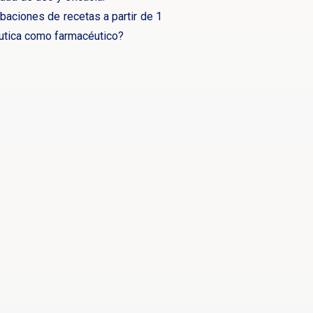
baciones de recetas a partir de 1
éutica como farmacéutico?