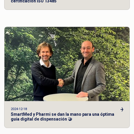
certificación ISO 13485
2024-12-18
SmartMed y Pharmi se dan la mano para una óptima
guía digital de dispensación 🤝