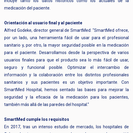
incluye tanto los datos históricos como los actuales de la
medicación del paciente.
Orientación al usuario final y al paciente
Alfred Godeke, director general de SmartMed: "SmartMed ofrece,
por un lado, una herramienta fácil de usar para el profesional
sanitario y, por otro, la mayor seguridad posible en la medicación
para el paciente. Desarrollamos desde la perspectiva de varios
usuarios finales para que el producto sea lo más fácil de usar,
seguro y funcional posible. Optimizar el intercambio de
información y la colaboración entre los distintos profesionales
sanitarios y sus pacientes es un objetivo importante. Con
SmartMed Hospital, hemos sentado las bases para mejorar la
seguridad y la eficacia de la medicación para los pacientes,
también más allá de las paredes del hospital."
SmartMed cumple los requisitos
En 2017, tras un intenso estudio de mercado, los hospitales de