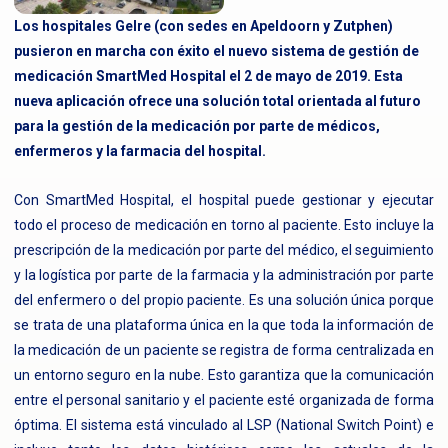
Los hospitales Gelre (con sedes en Apeldoorn y Zutphen)
pusieron en marcha con éxito el nuevo sistema de gestión de
medicación SmartMed Hospital el 2 de mayo de 2019. Esta
nueva aplicación ofrece una solución total orientada al futuro
para la gestión de la medicación por parte de médicos,
enfermeros y la farmacia del hospital.
Con SmartMed Hospital, el hospital puede gestionar y ejecutar
todo el proceso de medicación en torno al paciente. Esto incluye la
prescripción de la medicación por parte del médico, el seguimiento
y la logística por parte de la farmacia y la administración por parte
del enfermero o del propio paciente. Es una solución única porque
se trata de una plataforma única en la que toda la información de
la medicación de un paciente se registra de forma centralizada en
un entorno seguro en la nube. Esto garantiza que la comunicación
entre el personal sanitario y el paciente esté organizada de forma
óptima. El sistema está vinculado al LSP (National Switch Point) e