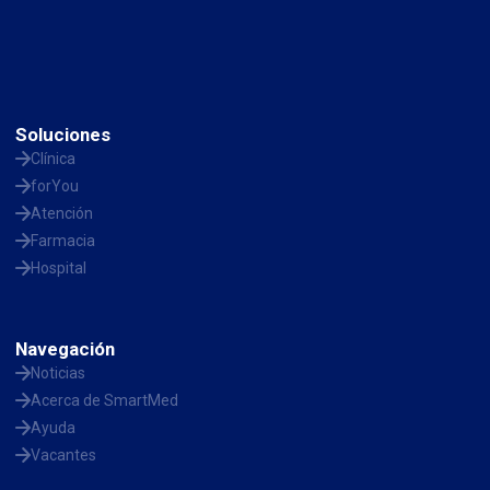
Soluciones
Clínica
forYou
Atención
Farmacia
Hospital
Navegación
Noticias
Acerca de SmartMed
Ayuda
Vacantes