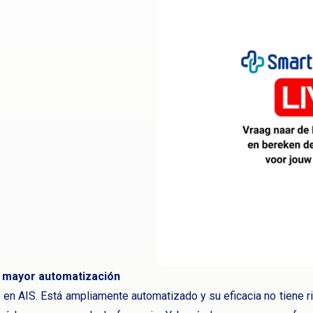
a mayor automatización
n AIS. Está ampliamente automatizado y su eficacia no tiene ri