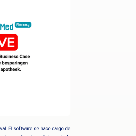
val. El software se hace cargo de