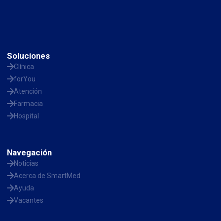
Soluciones
Clínica
forYou
Atención
Farmacia
Hospital
Navegación
Noticias
Acerca de SmartMed
Ayuda
Vacantes