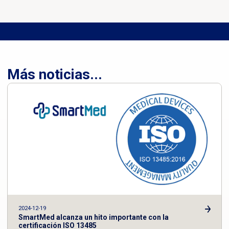
Más noticias...
2024-12-19
SmartMed alcanza un hito importante con la
certificación ISO 13485