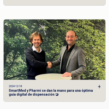
2024-12-18
SmartMed y Pharmi se dan la mano para una óptima
guía digital de dispensación 🤝