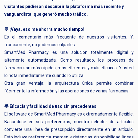
visitantes pudieron descubrir la plataforma más reciente y
vanguardista, que generó mucho tráfico.
💬 ¡Vaya, eso me ahorra mucho tiempo!
Es el comentario más frecuente de nuestros visitantes.
Y,
francamente, no podemos culparles.
SmartMed Pharmacy es una solución totalmente digital y
altamente automatizada. Como resultado, los procesos de
farmacia son más rápidos, más eficientes y más eficaces. Y usted
lo nota inmediatamente cuando lo utiliza.
Otra gran ventaja: la arquitectura única permite combinar
fácilmente la información y las operaciones de varias farmacias.
🌟 Eficacia y facilidad de uso sin precedentes.
El software de SmartMed Pharmacy es extremadamente flexible.
Basándose en sus preferencias, nuestro selector de artículos
convierte una línea de prescripción directamente en un artículo.
Esto incluye preferencia, margen, existencias, disponibilidad, líneas