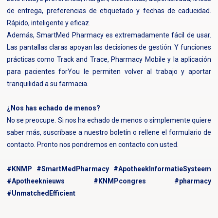
de entrega, preferencias de etiquetado y fechas de caducidad.
Rápido, inteligente y eficaz.
Además, SmartMed Pharmacy es extremadamente fácil de usar.
Las pantallas claras apoyan las decisiones de gestión. Y funciones
prácticas como Track and Trace, Pharmacy Mobile y la aplicación
para pacientes forYou le permiten volver al trabajo y aportar
tranquilidad a su farmacia.
¿Nos has echado de menos?
No se preocupe. Si nos ha echado de menos o simplemente quiere
saber más, suscríbase a nuestro boletín o rellene el formulario de
contacto. Pronto nos pondremos en contacto con usted.
#KNMP #SmartMedPharmacy #ApotheekInformatieSysteem
#Apotheeknieuws #KNMPcongres #pharmacy
#UnmatchedEfficient