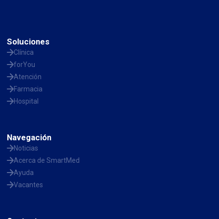
Soluciones
Clínica
forYou
Atención
Farmacia
Hospital
Navegación
Noticias
Acerca de SmartMed
Ayuda
Vacantes