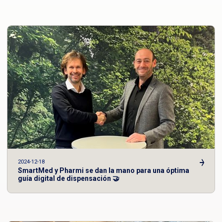
2024-12-18
SmartMed y Pharmi se dan la mano para una óptima
guía digital de dispensación 🤝