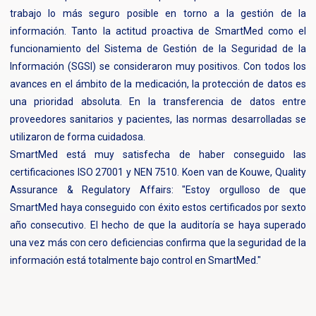
trabajo lo más seguro posible en torno a la gestión de la
información. Tanto la actitud proactiva de SmartMed como el
funcionamiento del Sistema de Gestión de la Seguridad de la
Información (SGSI) se consideraron muy positivos. Con todos los
avances en el ámbito de la medicación, la protección de datos es
una prioridad absoluta. En la transferencia de datos entre
proveedores sanitarios y pacientes, las normas desarrolladas se
utilizaron de forma cuidadosa.
SmartMed está muy satisfecha de haber conseguido las
certificaciones ISO 27001 y NEN 7510. Koen van de Kouwe, Quality
Assurance & Regulatory Affairs: "Estoy orgulloso de que
SmartMed haya conseguido con éxito estos certificados por sexto
año consecutivo. El hecho de que la auditoría se haya superado
una vez más con cero deficiencias confirma que la seguridad de la
información está totalmente bajo control en SmartMed."