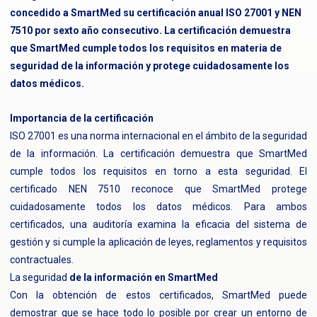
concedido a SmartMed su certificación anual ISO 27001 y NEN
7510 por sexto año consecutivo. La certificación demuestra
que SmartMed cumple todos los requisitos en materia de
seguridad de la información y protege cuidadosamente los
datos médicos.
Importancia de la certificación
ISO 27001 es una norma internacional en el ámbito de la seguridad
de la información. La certificación demuestra que SmartMed
cumple todos los requisitos en torno a esta seguridad. El
certificado NEN 7510 reconoce que SmartMed protege
cuidadosamente todos los datos médicos. Para ambos
certificados, una auditoría examina la eficacia del sistema de
gestión y si cumple la aplicación de leyes, reglamentos y requisitos
contractuales.
La seguridad
de la información en SmartMed
Con la obtención de estos certificados, SmartMed puede
demostrar que se hace todo lo posible por crear un entorno de