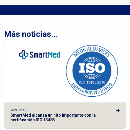
Más noticias...
2024-12-19
SmartMed alcanza un hito importante con la
certificación ISO 13485