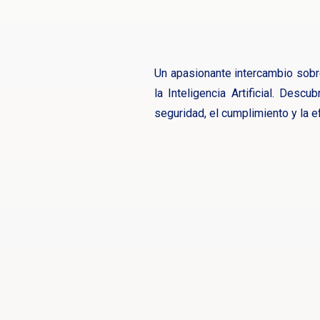
Un apasionante intercambio sobre
la Inteligencia Artificial. Desc
seguridad, el cumplimiento y la e