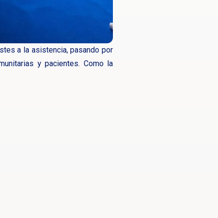
stes a la asistencia, pasando por
comunitarias y pacientes. Como la