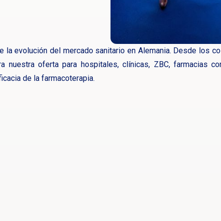
 la evolución del mercado sanitario en Alemania. Desde los co
ubra nuestra oferta para hospitales, clínicas, ZBC, farmacias 
ficacia de la farmacoterapia.