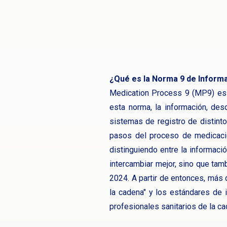
¿Qué es la Norma 9 de Inform
Medication Process 9 (MP9) es 
esta norma, la información, des
sistemas de registro de distinto
pasos del proceso de medicación
distinguiendo entre la informació
intercambiar mejor, sino que tam
2024. A partir de entonces, más 
la cadena" y los estándares de 
profesionales sanitarios de la ca